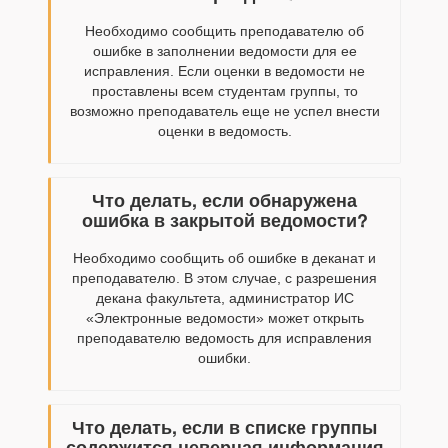
Необходимо сообщить преподавателю об
ошибке в заполнении ведомости для ее
исправления. Если оценки в ведомости не
проставлены всем студентам группы, то
возможно преподаватель еще не успел внести
оценки в ведомость.
Что делать, если обнаружена
ошибка в закрытой ведомости?
Необходимо сообщить об ошибке в деканат и
преподавателю. В этом случае, с разрешения
декана факультета, администратор ИС
«Электронные ведомости» может открыть
преподавателю ведомость для исправления
ошибки.
Что делать, если в списке группы
содержится неверная информация