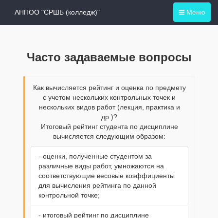
АНПОО "СРШБ (колледж)"
Меню
Часто задаваемые вопросы
Как вычисляется рейтинг и оценка по предмету
с учетом нескольких контрольных точек и
нескольких видов работ (лекция, практика и
др.)?
Итоговый рейтинг студента по дисциплине
вычисляется следующим образом:
- оценки, полученные студентом за
различные виды работ, умножаются на
соответствующие весовые коэффициенты
для вычисления рейтинга по данной
контрольной точке;
- итоговый рейтинг по дисциплине