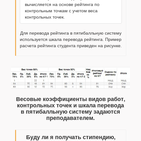
вычисляется на основе рейтинга по
контрольным точкам с учетом веса
контрольных точек.
Для перевода рейтинга в пятибалльную систему
используется шкала перевода рейтинга. Пример
расчета рейтинга студента приведен на рисунке.
Весовые коэффициенты видов работ,
контрольных точек и шкала перевода
в пятибалльную систему задаются
преподавателем.
Буду ли я получать стипендию,