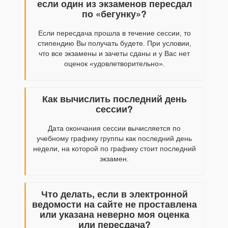
если один из экзаменов пересдал
по «бегунку»?
Если пересдача прошла в течение сессии, то
стипендию Вы получать будете. При условии,
что все экзамены и зачеты сданы и у Вас нет
оценок «удовлетворительно».
Как вычислить последний день
сессии?
Дата окончания сессии вычисляется по
учебному графику группы как последний день
недели, на которой по графику стоит последний
экзамен.
Что делать, если в электронной
ведомости на сайте не проставлена
или указана неверно моя оценка
или пересдача?