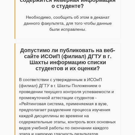
о студенте?
Необходимо, сообщить об этом в деканат
данного факультета, для того чтобы данные
были исправлены.
Допустимо ли публиковать на веб-
сайте ИСОиП (филиал) ДГТУ в г.
Шахты информацию списки
студентов и их оценки?
В соответствии с утвержденным в ИСОиП
(филиал) ДГТУ в г. Шахты Положением о
проведении текущего контроля успеваемости и
промежуточной аттестации студентов -
«Рейтинговая система, применяемая в вузе,
предполагает разделение процесса изучения
каждой дисциплины во времени на
содержательные этапы, контроль всех основных
видов учебной работы по окончании каждого
этапа и широкую гласность результатов