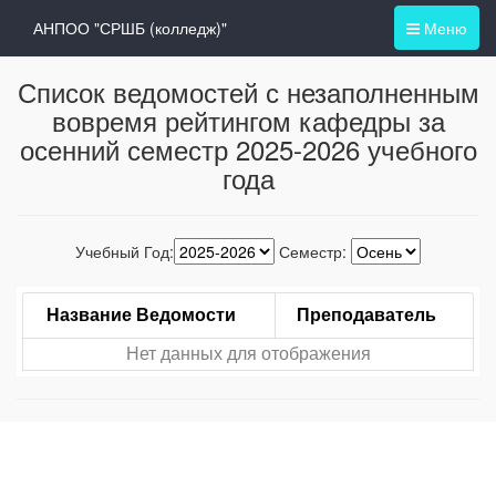
АНПОО "СРШБ (колледж)"
Меню
Список ведомостей с незаполненным
вовремя рейтингом кафедры за
осенний семестр 2025-2026 учебного
года
Учебный Год:
Семестр:
Название Ведомости
Преподаватель
Нет данных для отображения