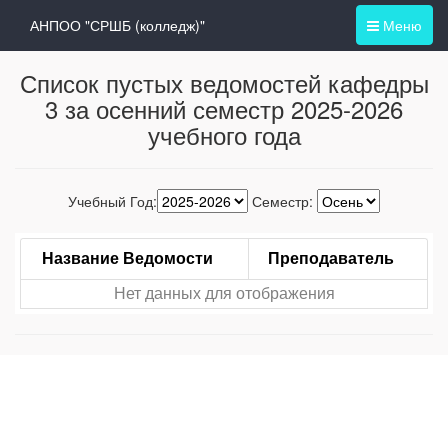
АНПОО "СРШБ (колледж)"
Меню
Список пустых ведомостей кафедры
3 за осенний семестр 2025-2026
учебного года
Учебный Год:
Семестр:
Название Ведомости
Преподаватель
Нет данных для отображения